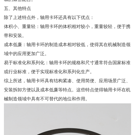
五、其他特点
除了上述特点外，轴用卡环还具有以下优点：
体积小、重量轻：轴用卡环的体积相对较小，重量较轻，便于携
带和安装。
成本低廉：轴用卡环的制造成本相对较低，使得其在机械制造领
域中的应用更加广泛。
易于标准化和系列化：轴用卡环的规格和尺寸通常符合国家标准
或行业标准，便于实现标准化和系列化生产。
综上所述，轴用卡环具有结构紧凑、使用简便、应用场景广泛、
安装拆卸方便以及成本低廉等特点。这些特点使得轴用卡环在机
械制造领域中具有不可替代的地位和作用。