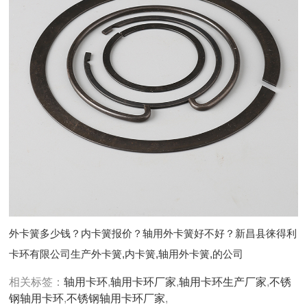
外卡簧多少钱？内卡簧报价？轴用外卡簧好不好？新昌县徕得利
卡环有限公司生产外卡簧,内卡簧,轴用外卡簧,的公司
相关标签：
轴用卡环
,
轴用卡环厂家
,
轴用卡环生产厂家
,
不锈
钢轴用卡环
,
不锈钢轴用卡环厂家
,