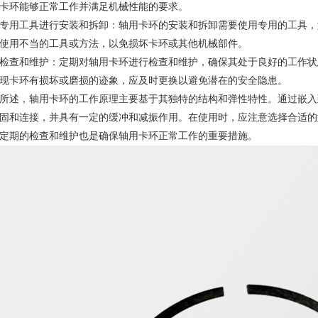
卡环能够正常工作并满足机械性能的要求。
专用工具进行安装和拆卸：轴用卡环的安装和拆卸需要使用专用的工具，
使用不当的工具或方法，以免损坏卡环或其他机械部件。
检查和维护：定期对轴用卡环进行检查和维护，确保其处于良好的工作状
现卡环有损坏或磨损的迹象，应及时更换以避免潜在的安全隐患。
所述，轴用卡环的工作原理主要基于其独特的结构和弹性特性。通过嵌入
固和连接，并具有一定的缓冲和减振作用。在使用时，应注意选择合适的
定期的检查和维护也是确保轴用卡环正常工作的重要措施。