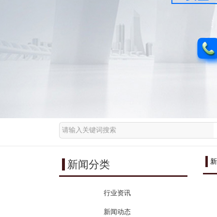
新
新闻分类
行业资讯
新闻动态