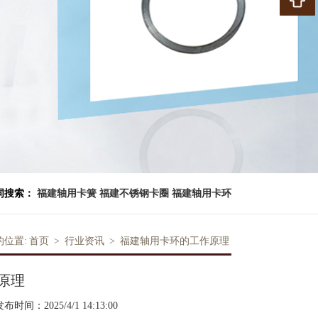
词搜索：
福建轴用卡簧
福建不锈钢卡圈
福建轴用卡环
的位置:
首页
>
行业资讯
>
福建轴用卡环的工作原理
原理
布时间：2025/4/1 14:13:00