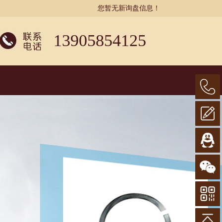
您暂无新询盘信息！
13905854125