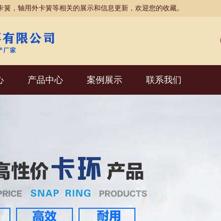
卡簧，轴用外卡簧等相关的展示和信息更新，欢迎您的收藏。
心
产品中心
案例展示
联系我们