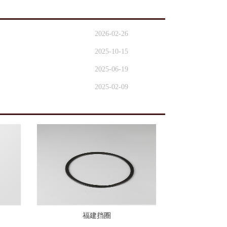
2026-02-26
2025-10-15
2025-06-19
2025-02-09
福建挡圈