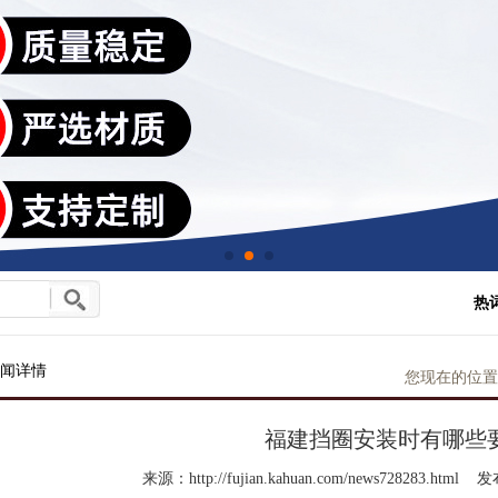
热
闻详情
您现在的位置
福建挡圈安装时有哪些
来源：http://fujian.kahuan.com/news728283.html
发布