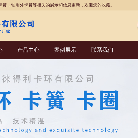
卡簧，轴用外卡簧等相关的展示和信息更新，欢迎您的收藏。
心
产品中心
案例展示
联系我们