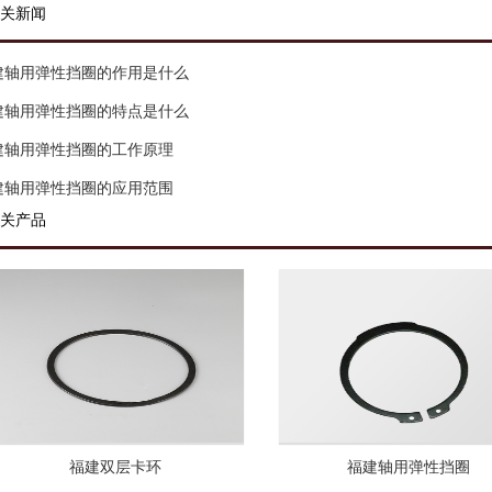
关新闻
建轴用弹性挡圈的作用是什么
建轴用弹性挡圈的特点是什么
建轴用弹性挡圈的工作原理
建轴用弹性挡圈的应用范围
关产品
福建双层卡环
福建轴用弹性挡圈