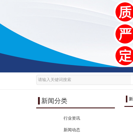
新
新闻分类
行业资讯
新闻动态